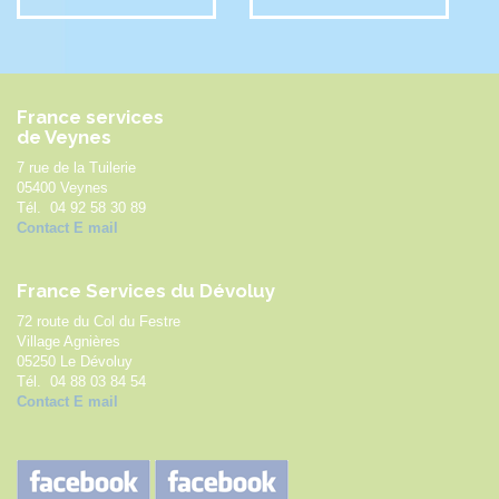
France services
de Veynes
7 rue de la Tuilerie
05400 Veynes
Tél. 04 92 58 30 89
Contact E mail
France Services du Dévoluy
72 route du Col du Festre
Village Agnières
05250 Le Dévoluy
Tél. 04 88 03 84 54
Contact E mail