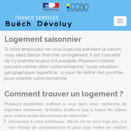
Panneau de gestion des cookies
Menu
Logement saisonnier
Si votre employeur ne vous loge pas pendant la saison,
vous allez devoir chercher un logement. Il est conseillé
de s'y prendre le plus tôt possible. Plusieurs critères
peuvent rentrer dans votre recherche : loyer, situation
géographique, superficie... à vous de définir des priorités
pour orienter votre recherche.
Comment trouver un logement ?
Plusieurs possibilités s'offrent à vous dans votre recherche de
logement saisonnier. N'hésitez d'ailleurs pas à toutes les utiliser
pour mettre toutes les chances de votre côté !
Demandez à votre employeur. Même s'il ne vous loge pas, il a
son réseau de connaissances et peut vous mettre en relation