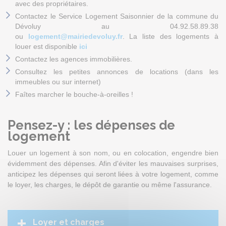
avec des propriétaires.
Contactez le Service Logement Saisonnier de la commune du
Dévoluy au 04.92.58.89.38
ou
logement@mairiedevoluy.fr
. La liste des logements à
louer est disponible
ici
Contactez les agences immobilières.
Consultez les petites annonces de locations (dans les
immeubles ou sur internet)
Faîtes marcher le bouche-à-oreilles !
Pensez-y : les dépenses de
logement
Louer un logement à son nom, ou en colocation, engendre bien
évidemment des dépenses. Afin d'éviter les mauvaises surprises,
anticipez les dépenses qui seront liées à votre logement, comme
le loyer, les charges, le dépôt de garantie ou même l'assurance.
Loyer et charges