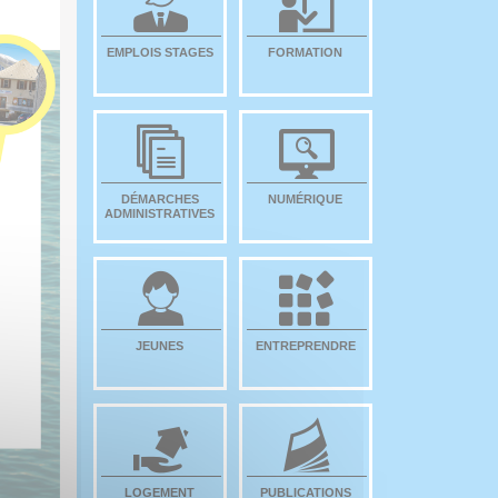
EMPLOIS STAGES
FORMATION
DÉMARCHES
NUMÉRIQUE
ADMINISTRATIVES
JEUNES
ENTREPRENDRE
LOGEMENT
PUBLICATIONS