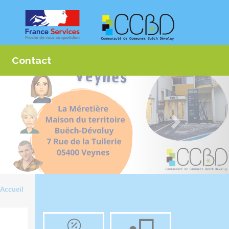
Contact
Accueil