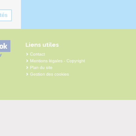
tés
Liens utiles
Contact
Mentions légales - Copyright
Plan du site
Gestion des cookies